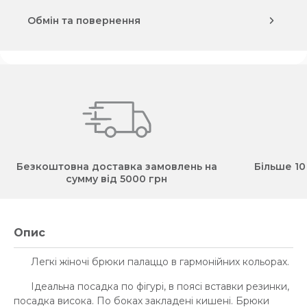
Обмін та повернення
Безкоштовна доставка замовлень на
Більше 10
сумму від 5000 грн
Опис
Легкі жіночі брюки палаццо в гармонійних кольорах.
Ідеальна посадка по фігурі, в поясі вставки резинки,
посадка висока. По боках закладені кишені. Брюки