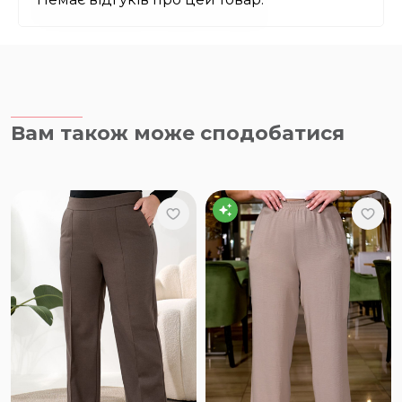
Вам також може сподобатися