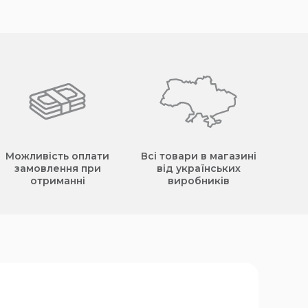
Можливість оплати
Всі товари в магазині
замовлення при
від українських
отриманні
виробників