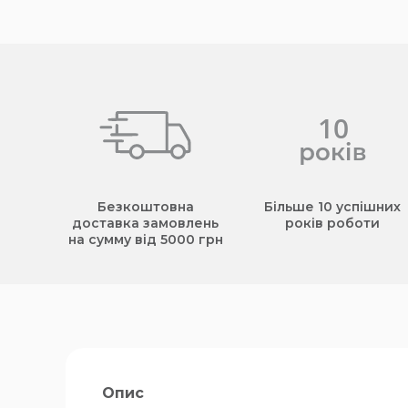
Безкоштовна
Більше 10 успішних
доставка замовлень
років роботи
на сумму від 5000 грн
Опис