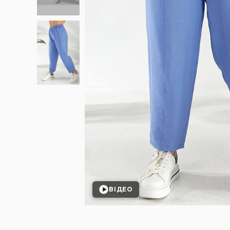
ВІДЕО