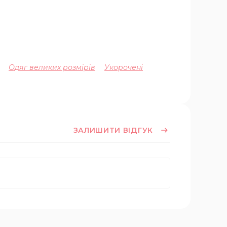
Одяг великих розмірів
Укорочені
ЗАЛИШИТИ ВІДГУК