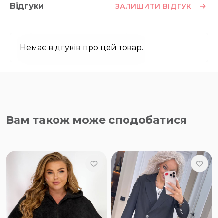
Відгуки
ЗАЛИШИТИ ВІДГУК
Немає відгуків про цей товар.
Вам також може сподобатися