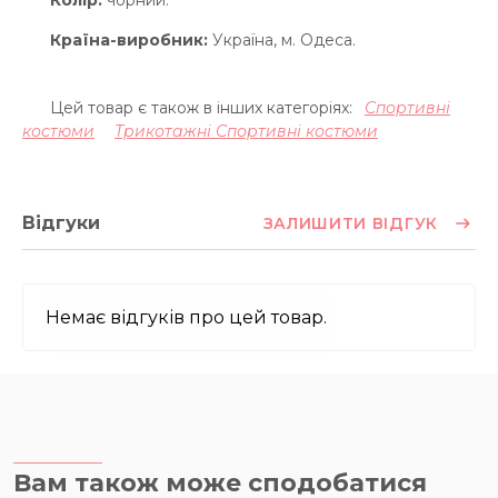
Колір:
чорний.
Країна-виробник:
Україна, м. Одеса.
Цей товар є також в інших категоріях:
Спортивні
костюми
Трикотажні Спортивні костюми
Відгуки
ЗАЛИШИТИ ВІДГУК
Немає відгуків про цей товар.
Вам також може сподобатися