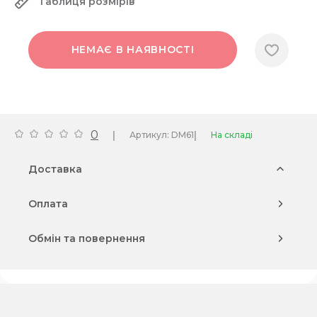
Таблиця розмірів
НЕМАЄ В НАЯВНОСТІ
0
|
|
Артикул: DM61
На складі
Доставка
Оплата
Обмін та повернення