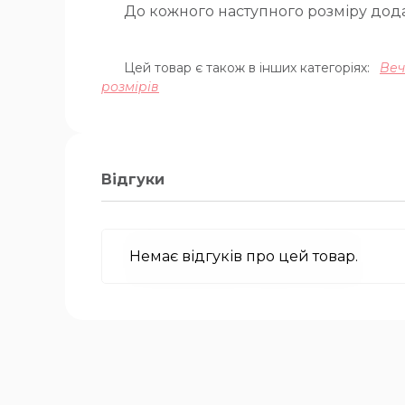
До кожного наступного розміру дода
Цей товар є також в інших категоріях:
Веч
розмірів
Відгуки
Немає відгуків про цей товар.