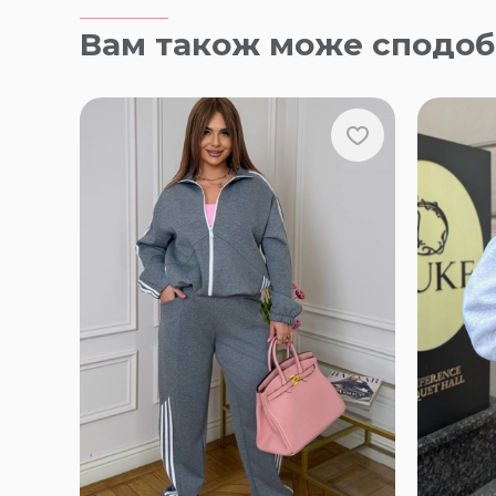
Вам також може сподоб