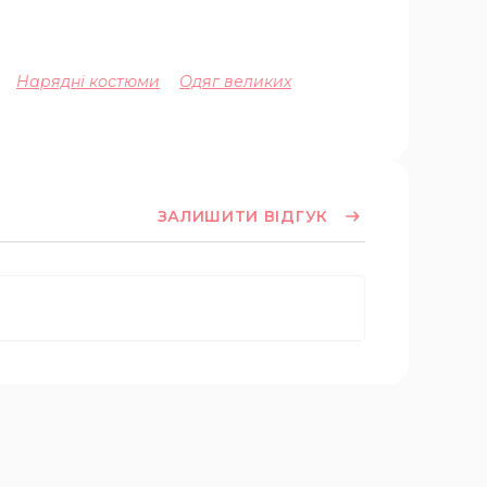
Нарядні костюми
Одяг великих
ЗАЛИШИТИ ВІДГУК