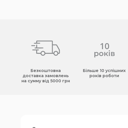
Безкоштовна
Більше 10 успішних
доставка замовлень
років роботи
на сумму від 5000 грн