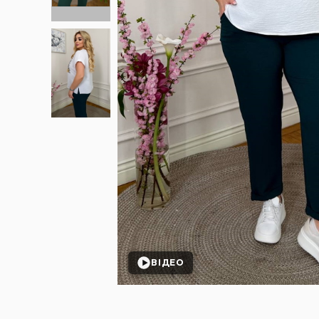
ВІДЕО