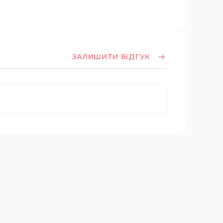
ЗАЛИШИТИ ВІДГУК