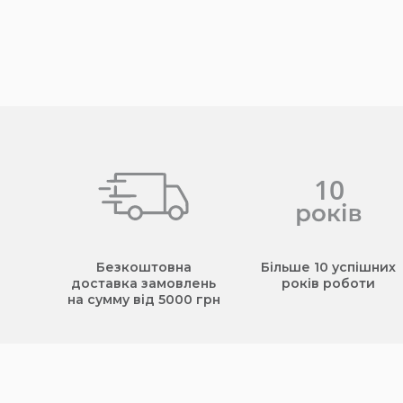
Безкоштовна
Більше 10 успішних
доставка замовлень
років роботи
на сумму від 5000 грн