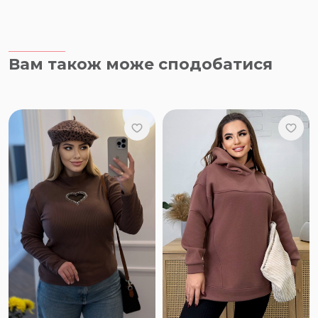
Вам також може сподобатися