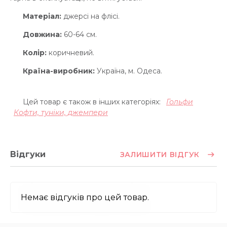
Матеріал:
джерсі на флісі.
Довжина:
60-64 см.
Колір:
коричневий.
Країна-виробник:
Україна, м. Одеса.
Цей товар є також в інших категоріях:
Гольфи
Кофти, туніки, джемпери
Відгуки
ЗАЛИШИТИ ВІДГУК
Немає відгуків про цей товар.