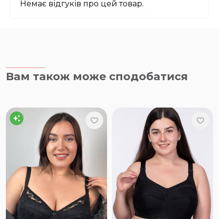
Немає відгуків про цей товар.
Вам також може сподобатися