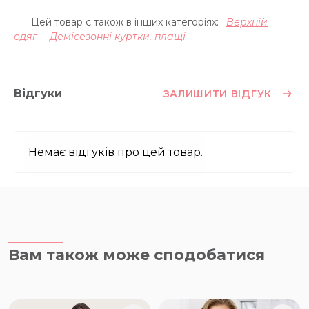
Цей товар є також в інших категоріях:
Верхній
одяг
Демісезонні куртки, плащі
Відгуки
ЗАЛИШИТИ ВІДГУК
Немає відгуків про цей товар.
Вам також може сподобатися