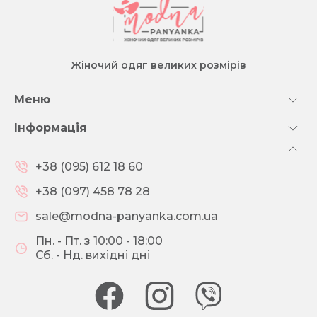
Жіночий одяг великих розмірів
Меню
Інформація
+38 (095) 612 18 60
+38 (097) 458 78 28
sale@modna-panyanka.com.ua
Пн. - Пт. з 10:00 - 18:00
Сб. - Нд. вихідні дні