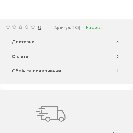
0
|
|
Артикул: RS3
На складі
Доставка
Оплата
Обмін та повернення