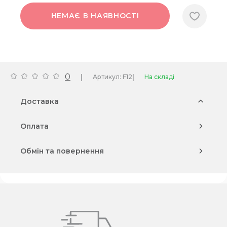
НЕМАЄ В НАЯВНОСТІ
0
|
|
Артикул: F12
На складі
Доставка
Оплата
Обмін та повернення