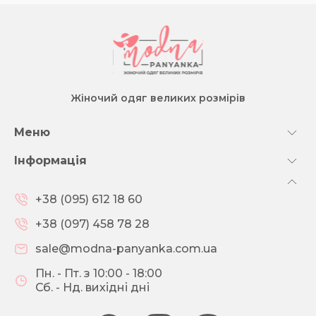
Жіночий одяг великих розмірів
Меню
Інформація
+38 (095) 612 18 60
+38 (097) 458 78 28
sale@modna-panyanka.com.ua
Пн. - Пт. з 10:00 - 18:00
Сб. - Нд. вихідні дні