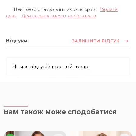
Цей товар є також в інших категоріях:
Верхній
одяг
Демісезонні пальто, напівпальто
Відгуки
ЗАЛИШИТИ ВІДГУК
Немає відгуків про цей товар.
Вам також може сподобатися