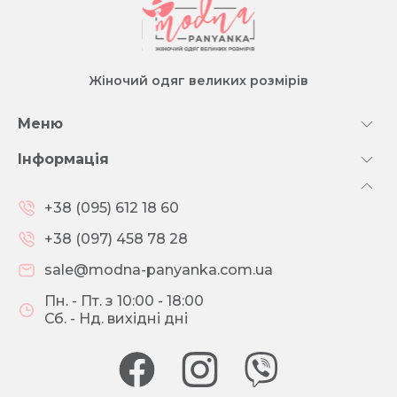
Жіночий одяг великих розмірів
Меню
Інформація
+38 (095) 612 18 60
+38 (097) 458 78 28
sale@modna-panyanka.com.ua
Пн. - Пт. з 10:00 - 18:00
Сб. - Нд. вихідні дні