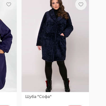
Шуба "Софа"