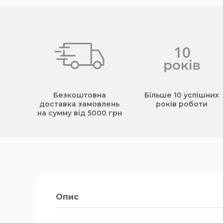
Безкоштовна
Більше 10 успішних
доставка замовлень
років роботи
на сумму від 5000 грн
Опис