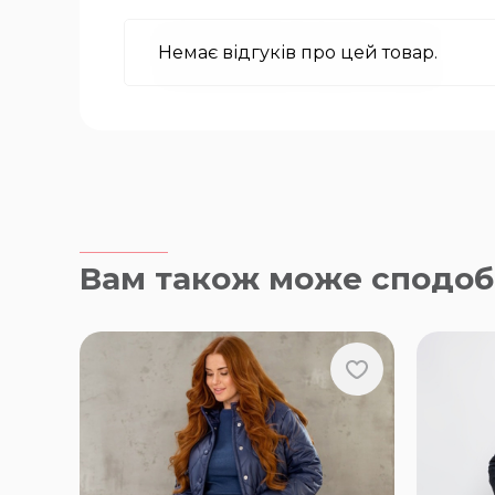
Немає відгуків про цей товар.
Вам також може сподоб