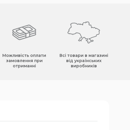
Можливість оплати
Всі товари в магазині
замовлення при
від українських
отриманні
виробників