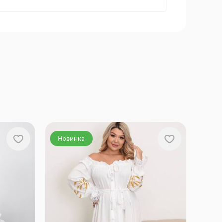
Новинка