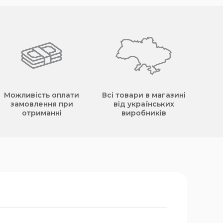
Можливість оплати
Всі товари в магазині
замовлення при
від українських
отриманні
виробників