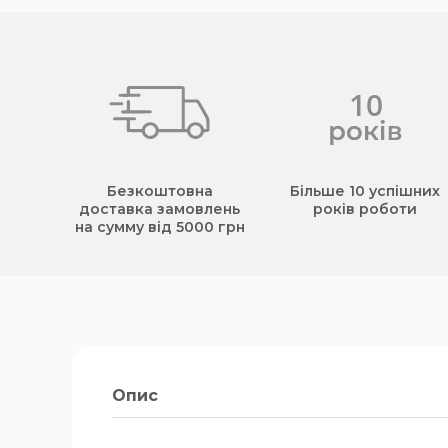
Безкоштовна
Більше 10 успішних
доставка замовлень
років роботи
на сумму від 5000 грн
Опис