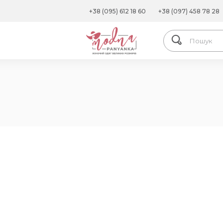
+38 (095) 612 18 60
+38 (097) 458 78 28