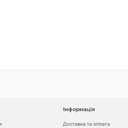
Інформація
и
Доставка та оплата