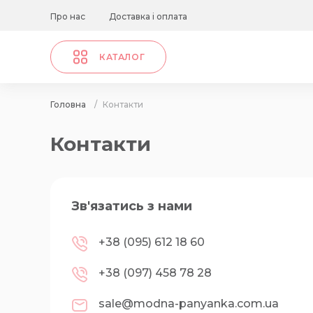
Про нас
Доставка і оплата
КАТАЛОГ
Головна
/
Контакти
Контакти
Зв'язатись з нами
+38 (095) 612 18 60
+38 (097) 458 78 28
sale@modna-panyanka.com.ua