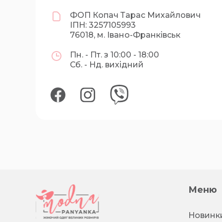
ФОП Копач Тарас Михайлович
ІПН: 3257105993
76018, м. Івано-Франківськ
Пн. - Пт. з 10:00 - 18:00
Сб. - Нд. вихідний
Меню
Новинк