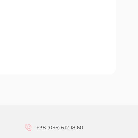
+38 (095) 612 18 60