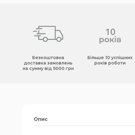
Безкоштовна
Більше 10 успішних
доставка замовлень
років роботи
на сумму від 5000 грн
Опис