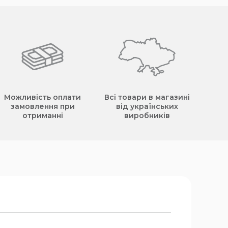
Можливість оплати
Всі товари в магазині
замовлення при
від українських
отриманні
виробників