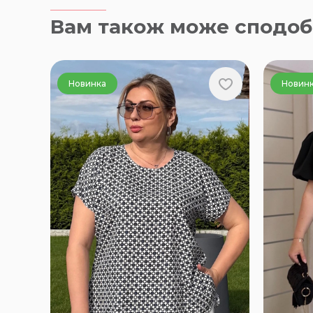
Вам також може сподоб
Новинка
Новин