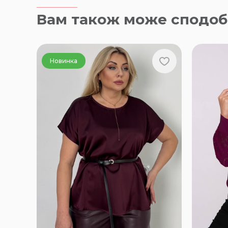
Вам також може сподоб
Новинка