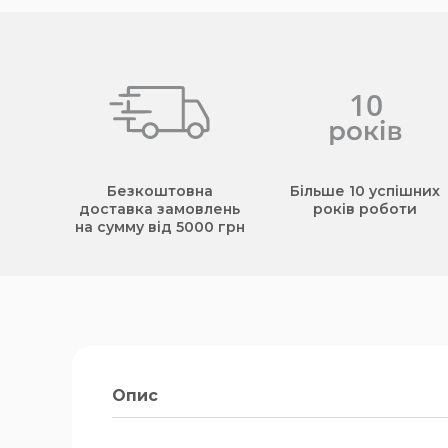
Безкоштовна
Більше 10 успішних
доставка замовлень
років роботи
на сумму від 5000 грн
Опис