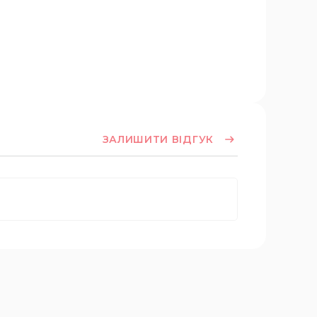
ЗАЛИШИТИ ВІДГУК