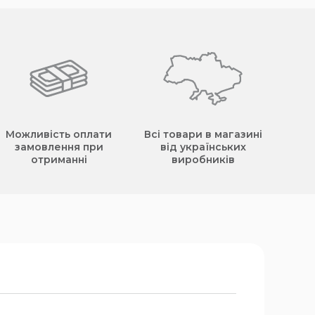
Можливість оплати
Всі товари в магазині
замовлення при
від українських
отриманні
виробників