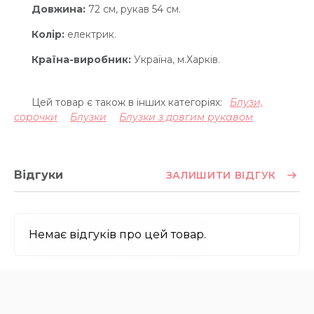
Довжина:
72 см, рукав 54 см.
Колір:
електрик.
Країна-виробник:
Україна, м.Харків.
Цей товар є також в інших категоріях:
Блузи,
сорочки
Блузки
Блузки з довгим рукавом
Відгуки
ЗАЛИШИТИ ВІДГУК
Немає відгуків про цей товар.