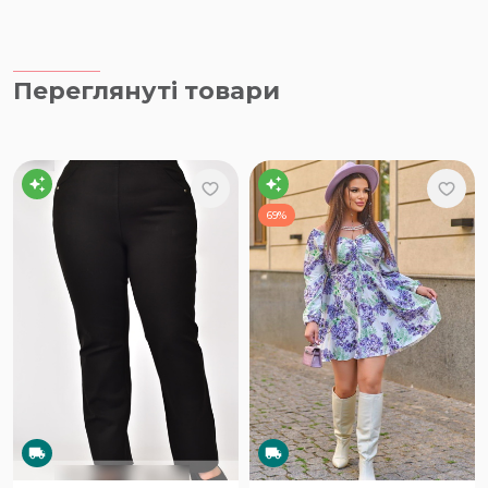
Переглянуті товари
69%