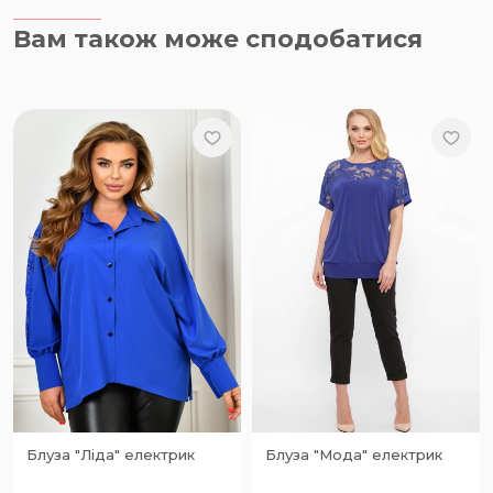
Вам також може сподобатися
Блуза "Ліда" електрик
Блуза "Мода" електрик