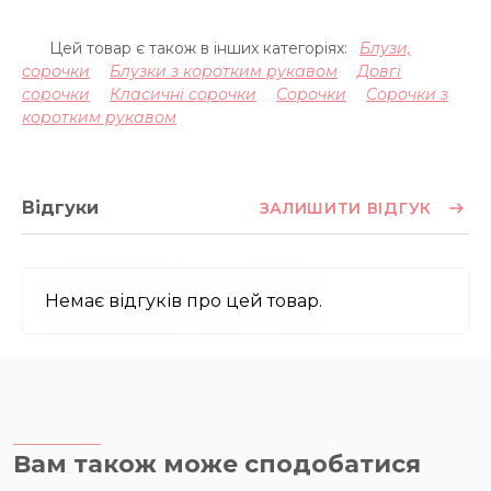
Цей товар є також в інших категоріях:
Блузи,
сорочки
Блузки з коротким рукавом
Довгі
сорочки
Класичні сорочки
Сорочки
Сорочки з
коротким рукавом
Відгуки
ЗАЛИШИТИ ВІДГУК
Немає відгуків про цей товар.
Вам також може сподобатися