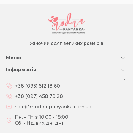
Жіночий одяг великих розмірів
Меню
Інформація
+38 (095) 612 18 60
+38 (097) 458 78 28
sale@modna-panyanka.com.ua
Пн. - Пт. з 10:00 - 18:00
Сб. - Нд. вихідні дні