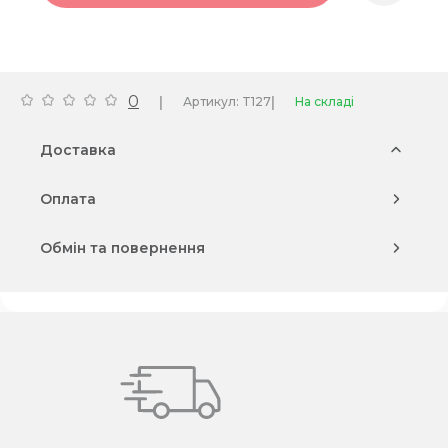
0
|
|
Артикул: T127
На складі
Доставка
Оплата
Обмін та повернення