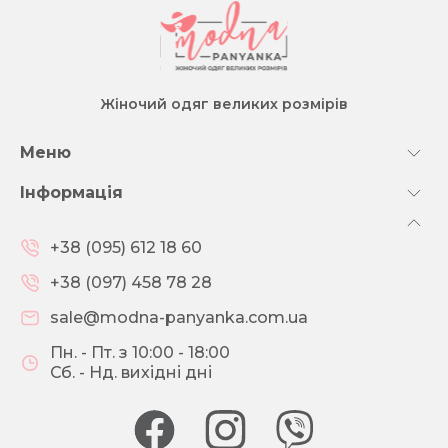
Жіночий одяг великих розмірів
Меню
Інформація
+38 (095) 612 18 60
+38 (097) 458 78 28
sale@modna-panyanka.com.ua
Пн. - Пт. з 10:00 - 18:00
Сб. - Нд. вихідні дні