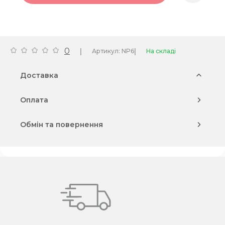
0
|
|
Артикул: NP6
На складі
Доставка
Оплата
Обмін та повернення