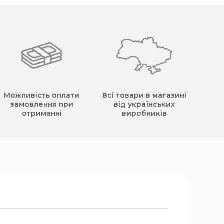
Можливість оплати
Всі товари в магазині
замовлення при
від українських
отриманні
виробників