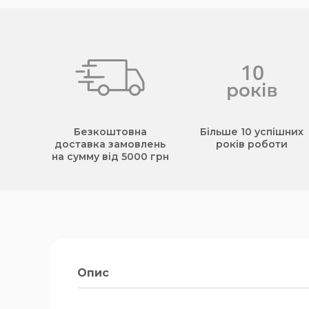
Безкоштовна
Більше 10 успішних
доставка замовлень
років роботи
на сумму від 5000 грн
Опис