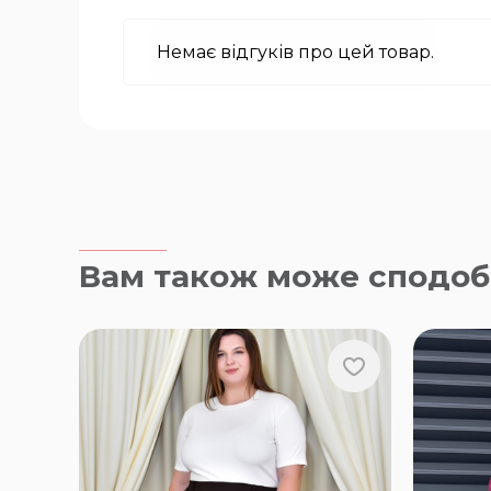
Немає відгуків про цей товар.
Вам також може сподоб