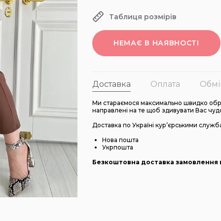
Таблиця розмірів
НЕМАЄ В НАЯВНОСТІ
Доставка
Оплата
Обмі
Ми стараємося максимально швидко обро
направлені на те щоб здивувати Вас чуд
Доставка по Україні кур’єрськими служб
Нова пошта
Укрпошта
Безкоштовна доставка замовлення в