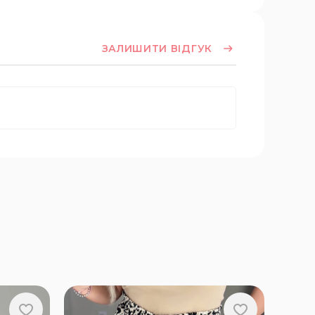
ЗАЛИШИТИ ВІДГУК