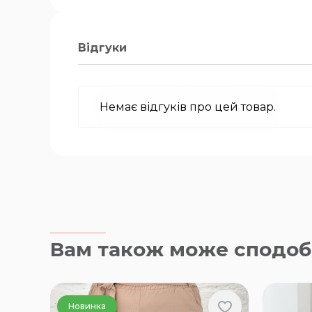
Відгуки
Немає відгуків про цей товар.
Вам також може сподоб
Новинка