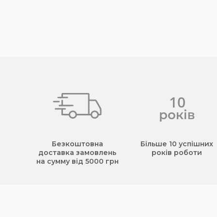
Безкоштовна
Більше 10 успішних
доставка замовлень
років роботи
на сумму від 5000 грн