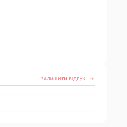
ЗАЛИШИТИ ВІДГУК