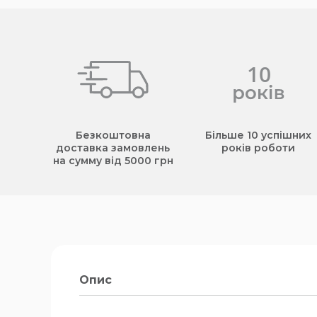
Безкоштовна
Більше 10 успішних
доставка замовлень
років роботи
на сумму від 5000 грн
Опис