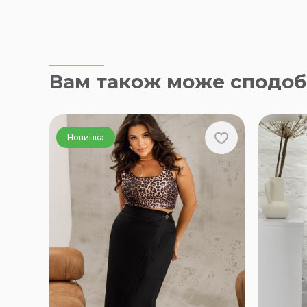
Вам також може сподоб
Новинка