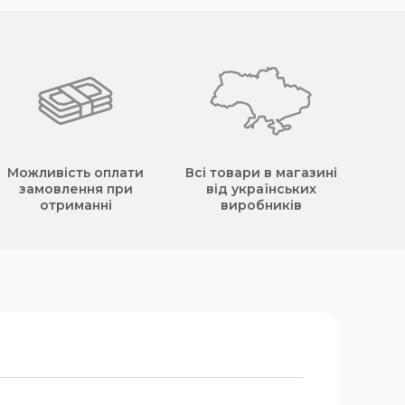
Можливість оплати
Всі товари в магазині
замовлення при
від українських
отриманні
виробників