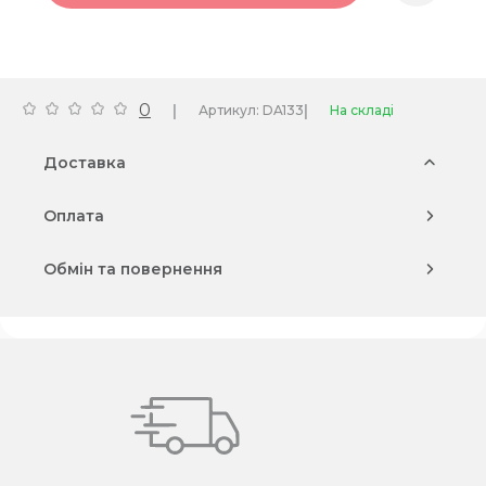
0
|
|
Артикул: DA133
На складі
Доставка
Оплата
Обмін та повернення