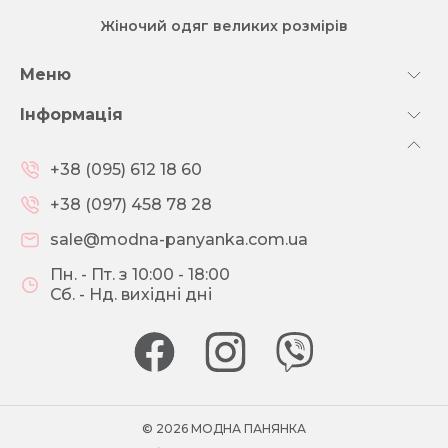
Жіночий одяг великих розмірів
Меню
Інформація
+38 (095) 612 18 60
+38 (097) 458 78 28
sale@modna-panyanka.com.ua
Пн. - Пт. з 10:00 - 18:00
Сб. - Нд. вихідні дні
© 2026 МОДНА ПАНЯНКА