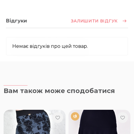
Відгуки
ЗАЛИШИТИ ВІДГУК
Немає відгуків про цей товар.
Вам також може сподобатися