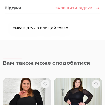
Відгуки
ЗАЛИШИТИ ВІДГУК
Немає відгуків про цей товар.
Вам також може сподобатися