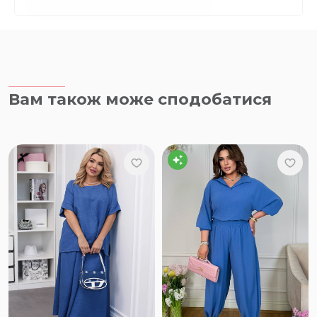
Вам також може сподобатися