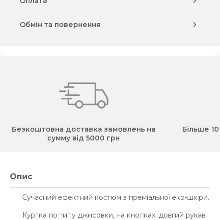
Оплата
Обмін та повернення
Безкоштовна доставка замовлень на
Більше 10
сумму від 5000 грн
Опис
Сучасний ефектний костюм з преміальної еко-шкіри.
Куртка по типу джнсовки, на кнопках, довгий рукав