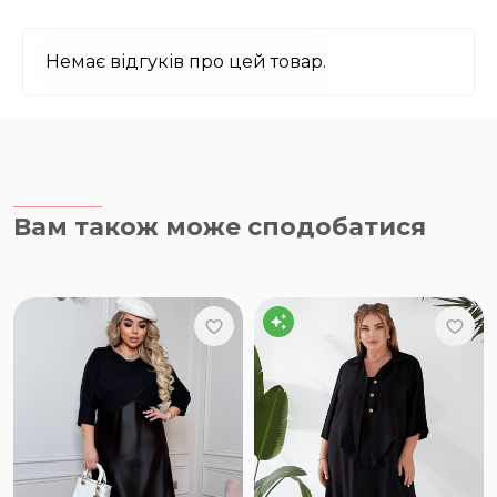
Немає відгуків про цей товар.
Вам також може сподобатися