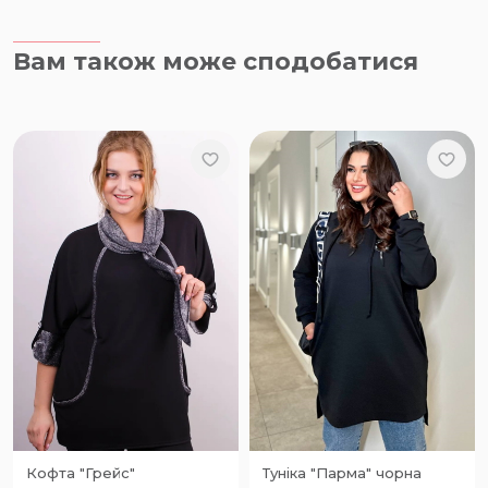
Вам також може сподобатися
Кофта "Грейс"
Туніка "Парма" чорна