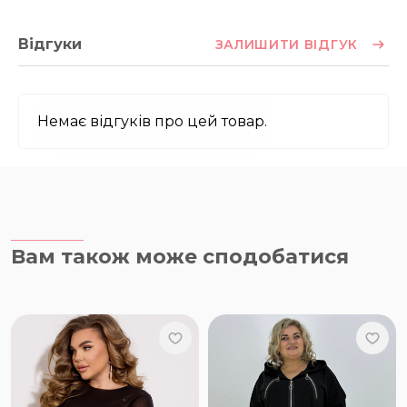
Відгуки
ЗАЛИШИТИ ВІДГУК
Немає відгуків про цей товар.
Вам також може сподобатися