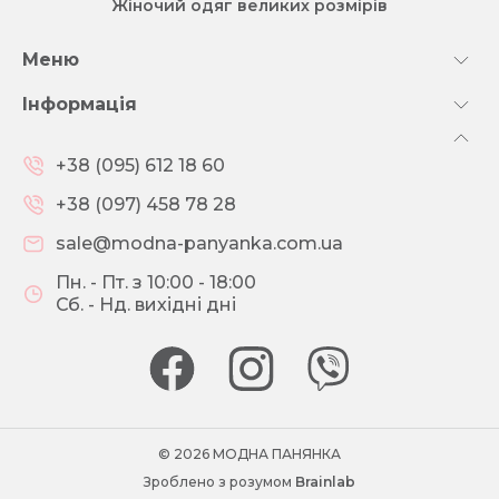
Жіночий одяг великих розмірів
Меню
Інформація
+38 (095) 612 18 60
+38 (097) 458 78 28
sale@modna-panyanka.com.ua
Пн. - Пт. з 10:00 - 18:00
Сб. - Нд. вихідні дні
© 2026 МОДНА ПАНЯНКА
Зроблено з розумом
Brainlab