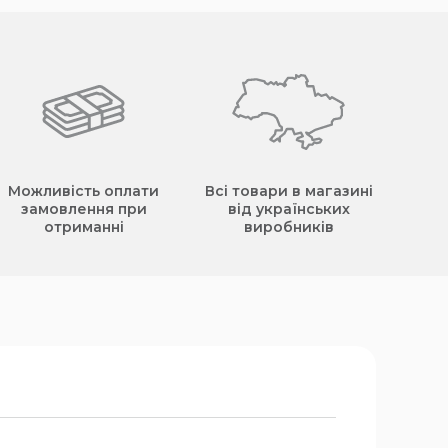
Можливість оплати
Всі товари в магазині
замовлення при
від українських
отриманні
виробників