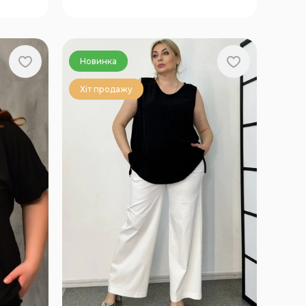
Новинка
Хіт продажу