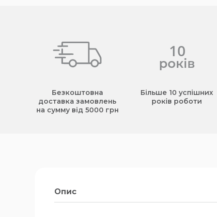
Безкоштовна
Більше 10 успішних
доставка замовлень
років роботи
на сумму від 5000 грн
Опис