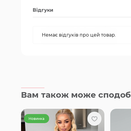
Відгуки
Немає відгуків про цей товар.
Вам також може сподоб
Новинка