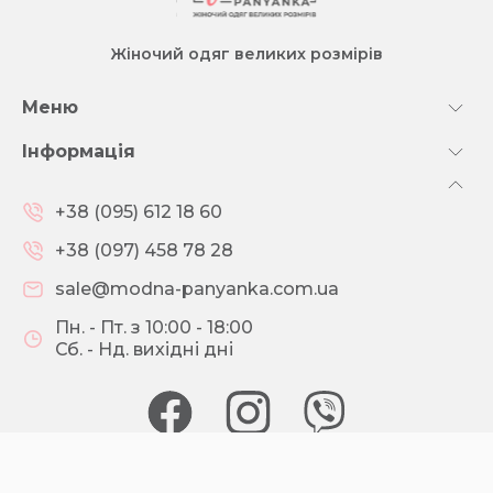
Жіночий одяг великих розмірів
Меню
Інформація
+38 (095) 612 18 60
+38 (097) 458 78 28
sale@modna-panyanka.com.ua
Пн. - Пт. з 10:00 - 18:00
Сб. - Нд. вихідні дні