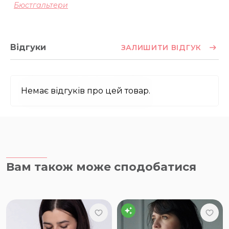
Бюстгальтери
Відгуки
ЗАЛИШИТИ ВІДГУК
Немає відгуків про цей товар.
Вам також може сподобатися