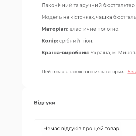
Лаконічний та зручний бюстгальтер
Модель на кісточках, чашка бюстгаль
Матеріал:
еластичне полотно.
Колір:
срібний піон.
Країна-виробник:
Україна, м. Микола
Цей товар є також в інших категоріях:
Біл
Відгуки
Немає відгуків про цей товар.