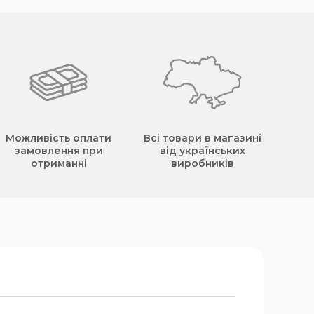
Можливість оплати
Всі товари в магазині
замовлення при
від українських
отриманні
виробників