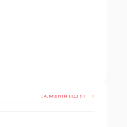
ЗАЛИШИТИ ВІДГУК