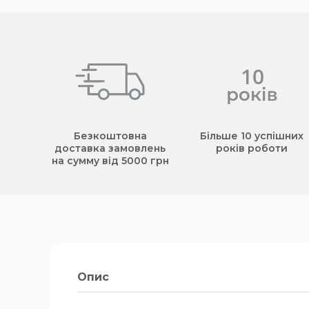
Безкоштовна
Більше 10 успішних
доставка замовлень
років роботи
на сумму від 5000 грн
Опис