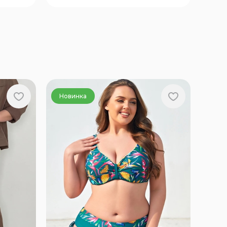
Новинка