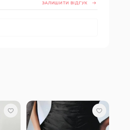
ЗАЛИШИТИ ВІДГУК