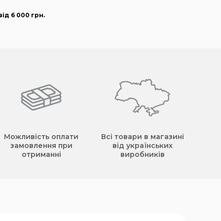
ід 6 000
грн
.
Можливість оплати
Всі товари в магазині
замовлення при
від українських
отриманні
виробників