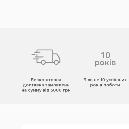
Безкоштовна
Більше 10 успішних
доставка замовлень
років роботи
на сумму від 5000 грн