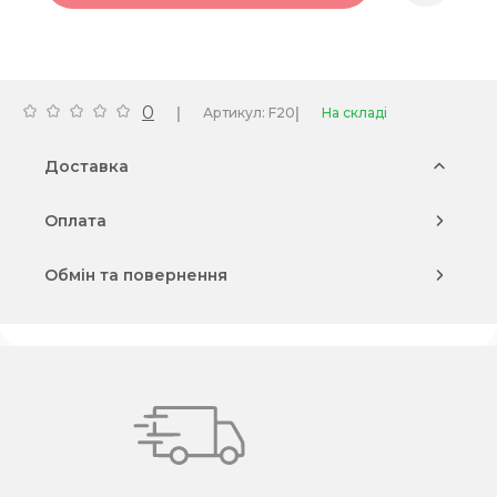
0
|
|
Артикул: F20
На складі
Доставка
Оплата
Обмін та повернення