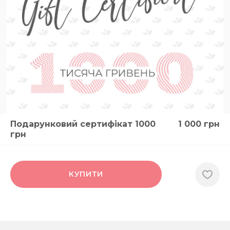
Подарунковий сертифікат 1000
1 000
грн
грн
КУПИТИ