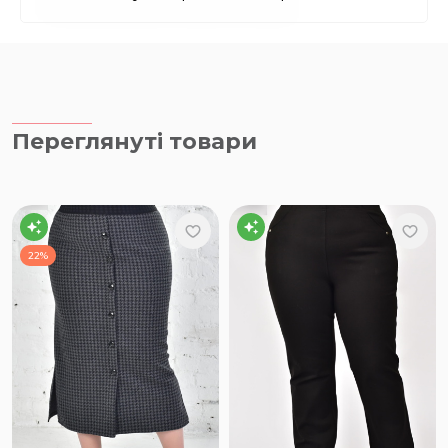
Переглянуті товари
22%