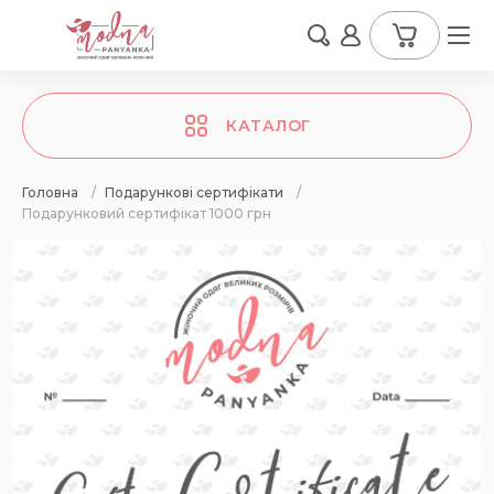
КАТАЛОГ
Головна
/
Подарункові сертифікати
/
Подарунковий сертифікат 1000 грн