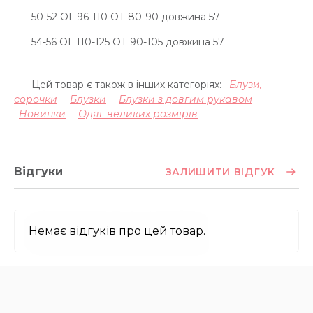
50-52 ОГ 96-110 ОТ 80-90 довжина 57
54-56 ОГ 110-125 ОТ 90-105 довжина 57
Цей товар є також в інших категоріях:
Блузи,
сорочки
Блузки
Блузки з довгим рукавом
Новинки
Одяг великих розмірів
Відгуки
ЗАЛИШИТИ ВІДГУК
Немає відгуків про цей товар.