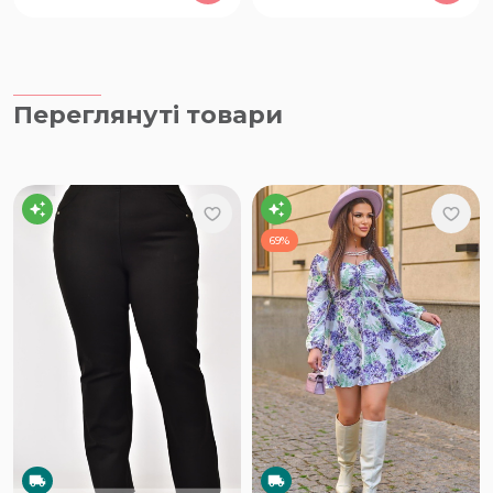
Переглянуті товари
69%