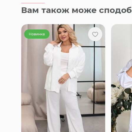
Вам також може сподоб
Новинка