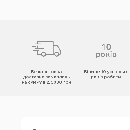
Безкоштовна
Більше 10 успішних
доставка замовлень
років роботи
на сумму від 5000 грн