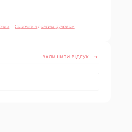
очки
Сорочки з довгим рукавом
ЗАЛИШИТИ ВІДГУК