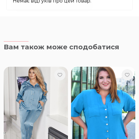
Немає відгуків про цей товар.
Вам також може сподобатися