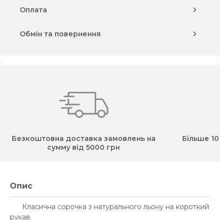
Оплата
Обмін та повернення
Безкоштовна доставка замовлень на
Більше 10
сумму від 5000 грн
Опис
Класична сорочка з натурального льону на короткий
рукав.