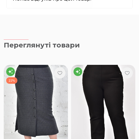
Переглянуті товари
22%