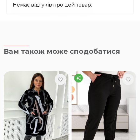
Немає відгуків про цей товар.
Вам також може сподобатися