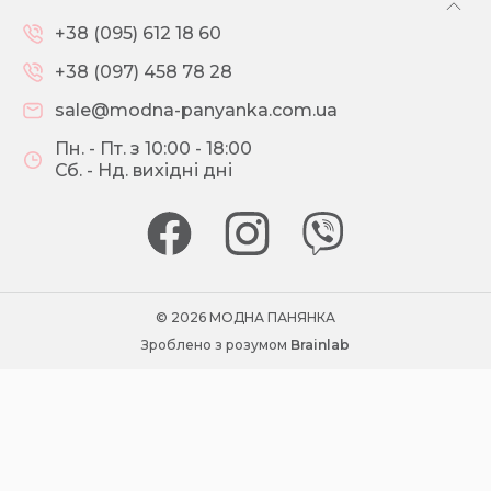
+38 (095) 612 18 60
+38 (097) 458 78 28
sale@modna-panyanka.com.ua
Пн. - Пт. з 10:00 - 18:00
Сб. - Нд. вихідні дні
© 2026 МОДНА ПАНЯНКА
Зроблено з розумом
Brainlab