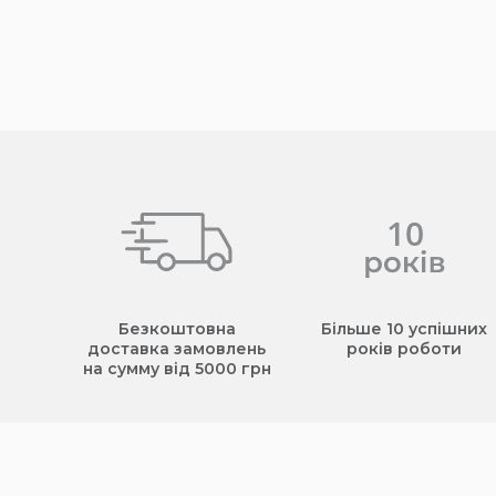
Безкоштовна
Більше 10 успішних
доставка замовлень
років роботи
на сумму від 5000 грн