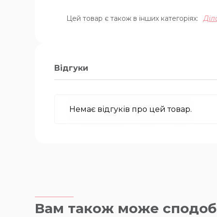
Цей товар є також в інших категоріях:
Діл
Відгуки
Немає відгуків про цей товар.
Вам також може сподоб