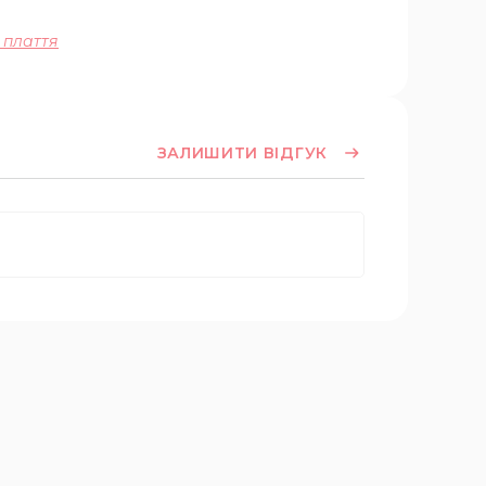
 плаття
ЗАЛИШИТИ ВІДГУК