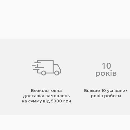
Безкоштовна
Більше 10 успішних
доставка замовлень
років роботи
на сумму від 5000 грн