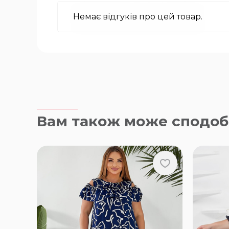
Немає відгуків про цей товар.
Вам також може сподоб