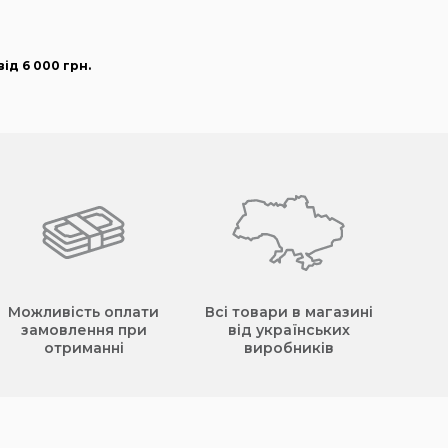
ід 6 000
грн
.
Можливість оплати
Всі товари в магазині
замовлення при
від українських
отриманні
виробників