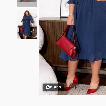
ВІДЕО