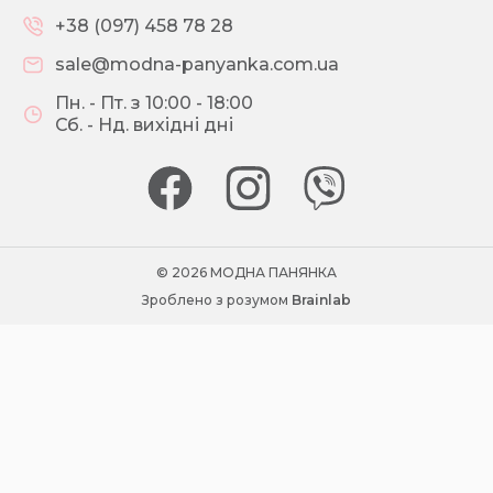
+38 (097) 458 78 28
sale@modna-panyanka.com.ua
Пн. - Пт. з 10:00 - 18:00
Сб. - Нд. вихідні дні
© 2026 МОДНА ПАНЯНКА
Зроблено з розумом
Brainlab