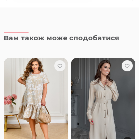
Вам також може сподобатися