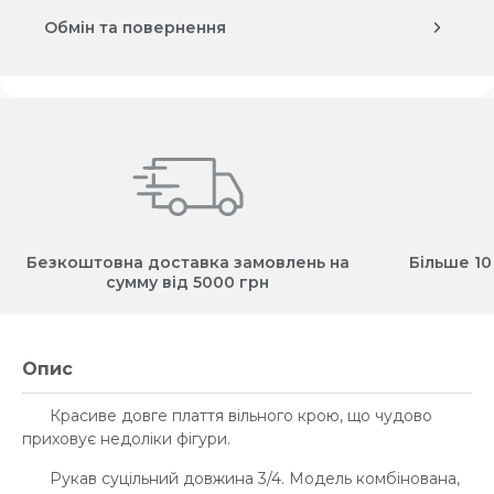
Обмін та повернення
Безкоштовна доставка замовлень на
Більше 10
сумму від 5000 грн
Опис
Красиве довге плаття вільного крою, що чудово
приховує недоліки фігури.
Рукав суцільний довжина 3/4. Модель комбінована,