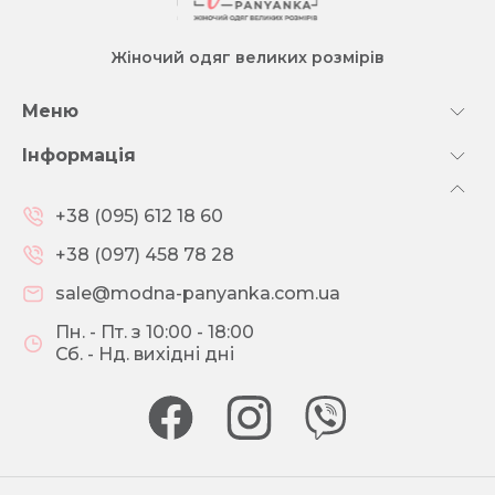
Жіночий одяг великих розмірів
Меню
Інформація
+38 (095) 612 18 60
+38 (097) 458 78 28
sale@modna-panyanka.com.ua
Пн. - Пт. з 10:00 - 18:00
Сб. - Нд. вихідні дні