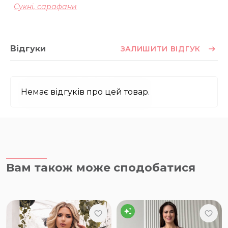
Сукні, сарафани
Відгуки
ЗАЛИШИТИ ВІДГУК
Немає відгуків про цей товар.
Вам також може сподобатися