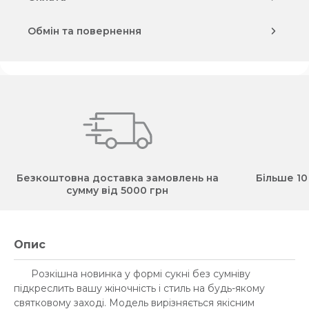
Обмін та повернення
Безкоштовна доставка замовлень на
Більше 10
сумму від 5000 грн
Опис
Розкішна новинка у формі сукні без сумніву
підкреслить вашу жіночність і стиль на будь-якому
святковому заході. Модель вирізняється якісним