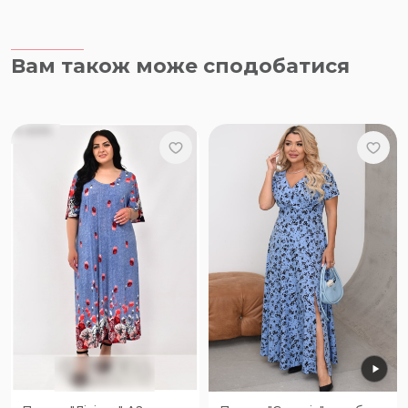
Вам також може сподобатися