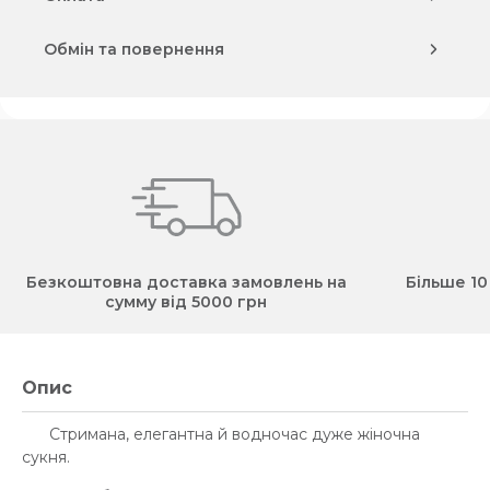
Обмін та повернення
Безкоштовна доставка замовлень на
Більше 10
сумму від 5000 грн
Опис
Стримана, елегантна й водночас дуже жіночна
сукня.