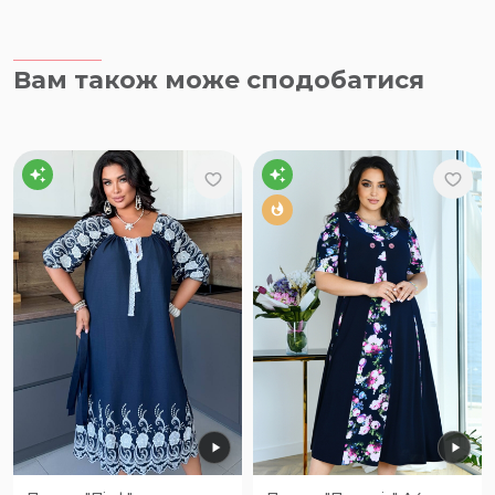
Вам також може сподобатися