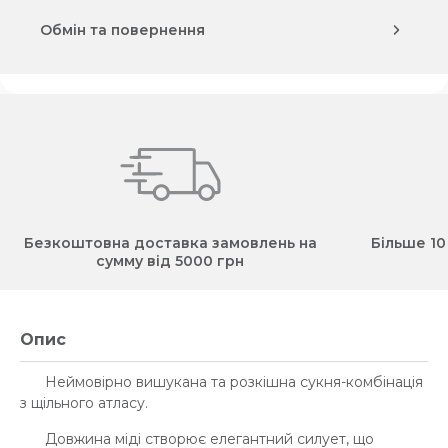
Обмін та повернення
Безкоштовна доставка замовлень на
Більше 10
сумму від 5000 грн
Опис
Неймовірно вишукана та розкішна сукня-комбінація
з щільного атласу.
Довжина міді створює елегантний силует, що