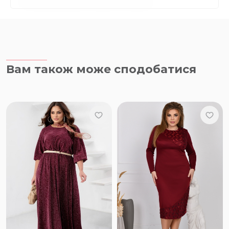
Вам також може сподобатися