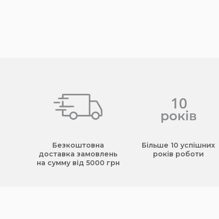
Безкоштовна
Більше 10 успішних
доставка замовлень
років роботи
на сумму від 5000 грн