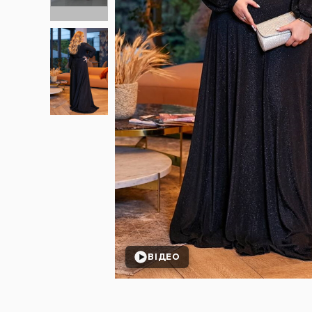
ВІДЕО