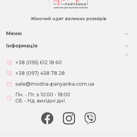
Жіночий одяг великих розмірів
Меню
Інформація
+38 (095) 612 18 60
+38 (097) 458 78 28
sale@modna-panyanka.com.ua
Пн. - Пт. з 10:00 - 18:00
Сб. - Нд. вихідні дні