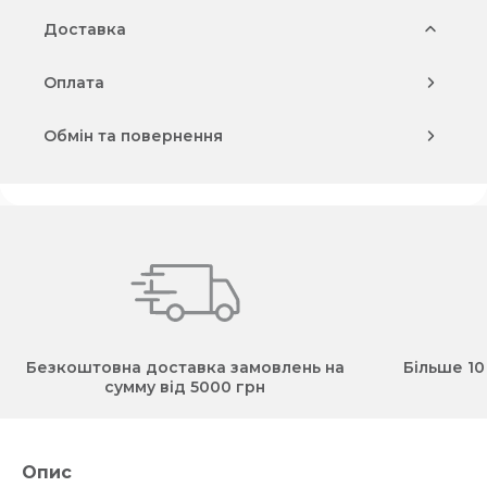
Доставка
Оплата
Обмін та повернення
Безкоштовна доставка замовлень на
Більше 10
сумму від 5000 грн
Опис