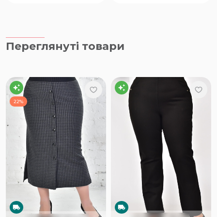
Переглянуті товари
22%